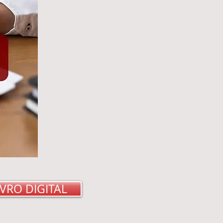
IVRO DIGITAL