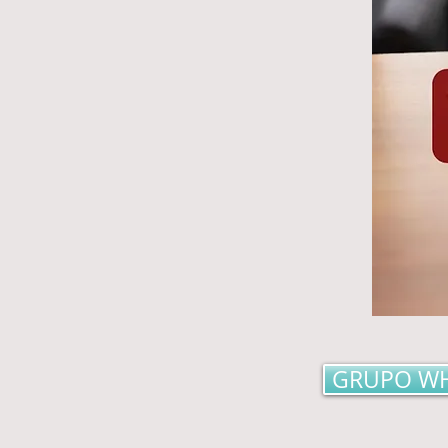
GRUPO W