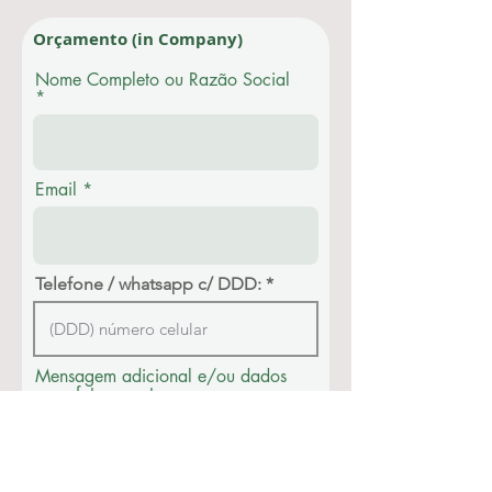
Orçamento (in Company)
Nome Completo ou Razão Social
Email
Telefone / whatsapp c/ DDD:
Mensagem adicional e/ou dados
para faturamento: