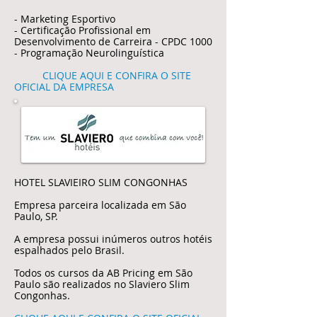
- Marketing Esportivo
- Certificação Profissional em
Desenvolvimento de Carreira - CPDC 1000
- Programação Neurolinguística
CLIQUE AQUI E CONFIRA O SITE
OFICIAL DA EMPRESA
HOTEL SLAVIEIRO SLIM CONGONHAS
Empresa parceira localizada em São
Paulo, SP.
A empresa possui inúmeros outros hotéis
espalhados pelo Brasil.
Todos os cursos da AB Pricing em São
Paulo são realizados no Slaviero Slim
Congonhas.